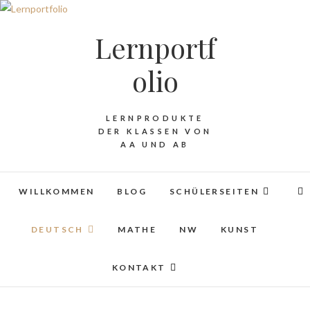
Lernportf
olio
LERNPRODUKTE
DER KLASSEN VON
AA UND AB
WILLKOMMEN
BLOG
SCHÜLERSEITEN
DEUTSCH
MATHE
NW
KUNST
KONTAKT