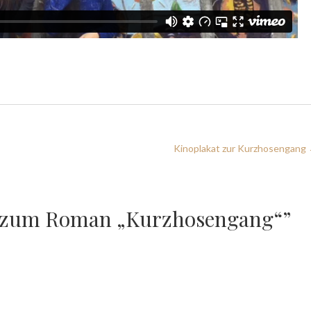
Kinoplakat zur Kurzhosengang
er zum Roman „Kurzhosengang“”