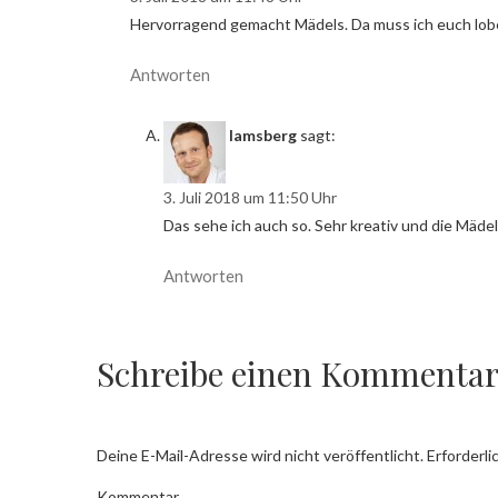
Hervorragend gemacht Mädels. Da muss ich euch loben
Antworten
lamsberg
sagt:
3. Juli 2018 um 11:50 Uhr
Das sehe ich auch so. Sehr kreativ und die Mädel
Antworten
Schreibe einen Kommenta
Deine E-Mail-Adresse wird nicht veröffentlicht.
Erforderli
Kommentar