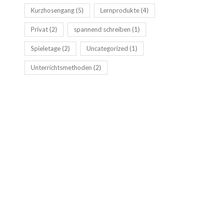
Kurzhosengang
(5)
Lernprodukte
(4)
Privat
(2)
spannend schreiben
(1)
Spieletage
(2)
Uncategorized
(1)
Unterrichtsmethoden
(2)