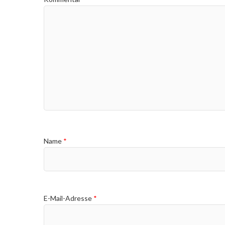
Name
*
E-Mail-Adresse
*