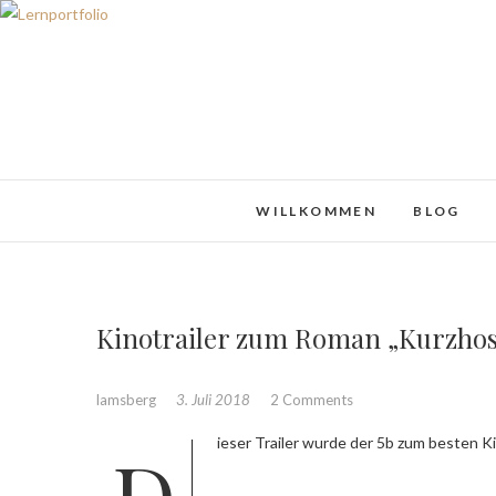
WILLKOMMEN
BLOG
Kinotrailer zum Roman „Kurzho
lamsberg
3. Juli 2018
2 Comments
Dieser Trailer wurde der 5b zum besten 