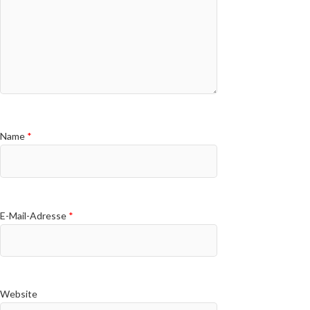
Name
*
E-Mail-Adresse
*
Website