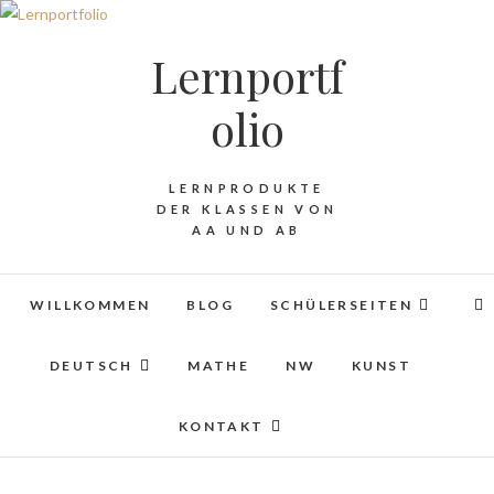
Lernportf
olio
LERNPRODUKTE
DER KLASSEN VON
AA UND AB
WILLKOMMEN
BLOG
SCHÜLERSEITEN
DEUTSCH
MATHE
NW
KUNST
KONTAKT