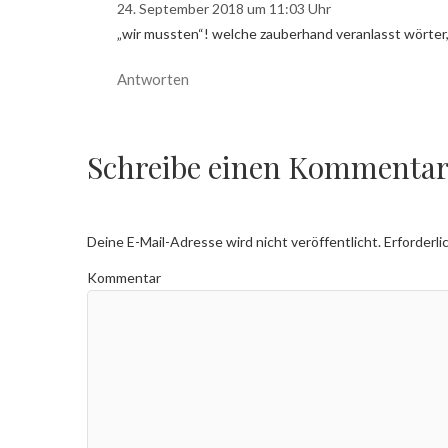
24. September 2018 um 11:03 Uhr
„wir mussten“! welche zauberhand veranlasst wörter,
Antworten
Schreibe einen Kommenta
Deine E-Mail-Adresse wird nicht veröffentlicht.
Erforderli
Kommentar