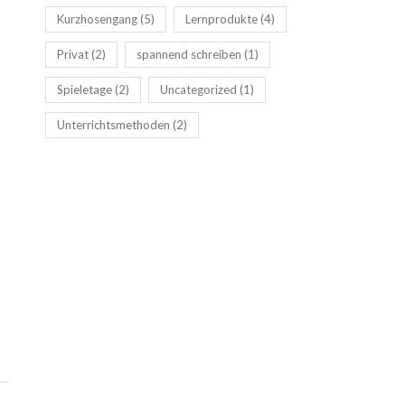
Kurzhosengang
(5)
Lernprodukte
(4)
Privat
(2)
spannend schreiben
(1)
Spieletage
(2)
Uncategorized
(1)
Unterrichtsmethoden
(2)