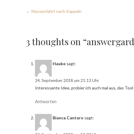
←
Klassenfahrt nach Kappeln
3 thoughts on “answergard
Hauke
sagt:
24. September 2018 um 21:13 Uhr
Interessante Idee, probier ich auch mal aus, das Tool
Antworten
Bianca Cantaro
sagt: