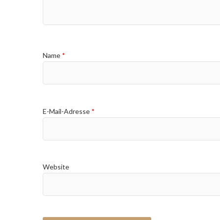
Name
*
E-Mail-Adresse
*
Website